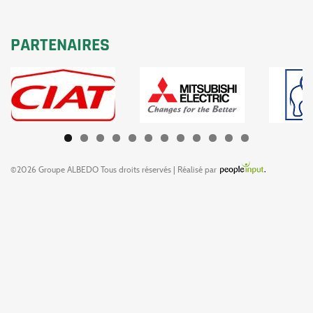
PARTENAIRES
©2026 Groupe ALBEDO Tous droits réservés | Réalisé par