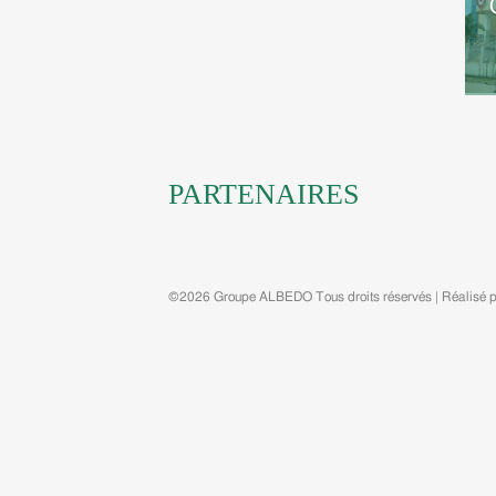
PARTENAIRES
©2026 Groupe ALBEDO Tous droits réservés | Réalisé 