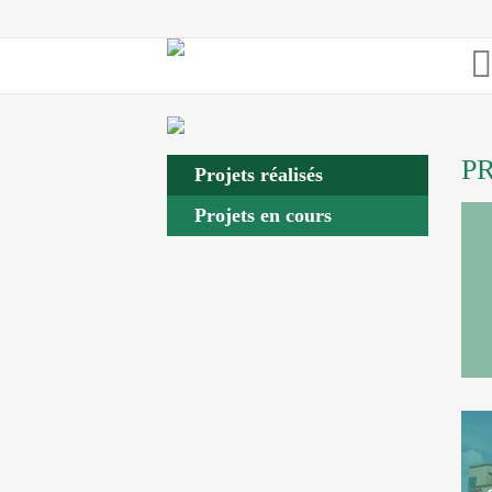
P
Projets réalisés
Projets en cours