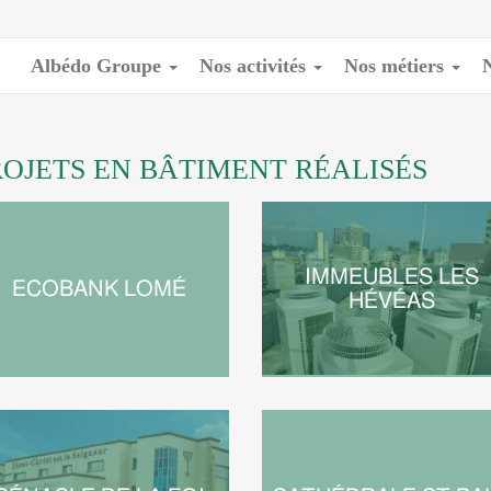
Albédo Groupe
Nos activités
Nos métiers
ROJETS EN BÂTIMENT RÉALISÉS
IMMEUBLES LES
ECOBANK LOMÉ
HÉVÉAS