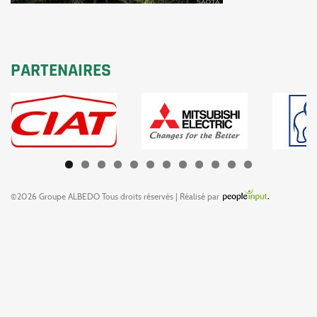
PARTENAIRES
©2026 Groupe ALBEDO Tous droits réservés | Réalisé par