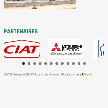
PARTENAIRES
©2026 Groupe ALBEDO Tous droits réservés | Réalisé par