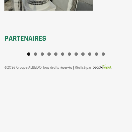
PARTENAIRES
©2026 Groupe ALBEDO Tous droits réservés | Réalisé par