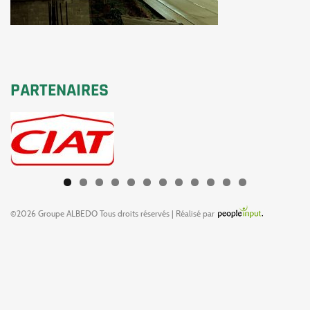
PARTENAIRES
©2026 Groupe ALBEDO Tous droits réservés | Réalisé par