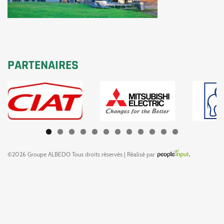
PARTENAIRES
©2026 Groupe ALBEDO Tous droits réservés | Réalisé par